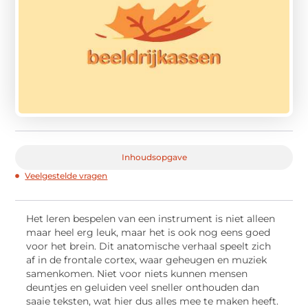
Inhoudsopgave
Veelgestelde vragen
Het leren bespelen van een instrument is niet alleen
maar heel erg leuk, maar het is ook nog eens goed
voor het brein. Dit anatomische verhaal speelt zich
af in de frontale cortex, waar geheugen en muziek
samenkomen. Niet voor niets kunnen mensen
deuntjes en geluiden veel sneller onthouden dan
saaie teksten, wat hier dus alles mee te maken heeft.