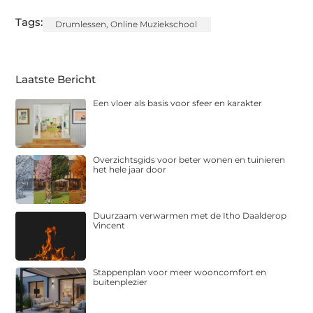
Tags:
Drumlessen
,
Online Muziekschool
Laatste Bericht
Een vloer als basis voor sfeer en karakter
Overzichtsgids voor beter wonen en tuinieren
het hele jaar door
Duurzaam verwarmen met de Itho Daalderop
Vincent
Stappenplan voor meer wooncomfort en
buitenplezier