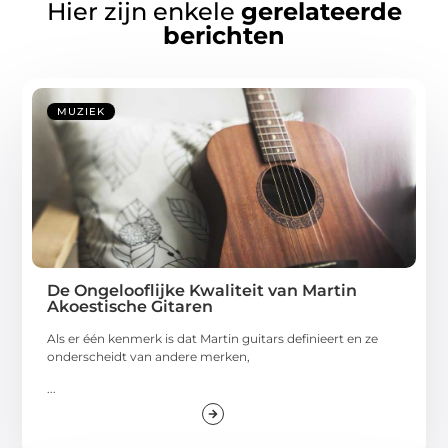
Hier zijn enkele
gerelateerde
berichten
MUZIEK
De Ongelooflijke Kwaliteit van Martin
Akoestische Gitaren
Als er één kenmerk is dat Martin guitars definieert en ze
onderscheidt van andere merken,
...