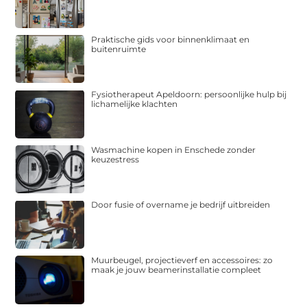
Praktische gids voor binnenklimaat en
buitenruimte
Fysiotherapeut Apeldoorn: persoonlijke hulp bij
lichamelijke klachten
Wasmachine kopen in Enschede zonder
keuzestress
Door fusie of overname je bedrijf uitbreiden
Muurbeugel, projectieverf en accessoires: zo
maak je jouw beamerinstallatie compleet