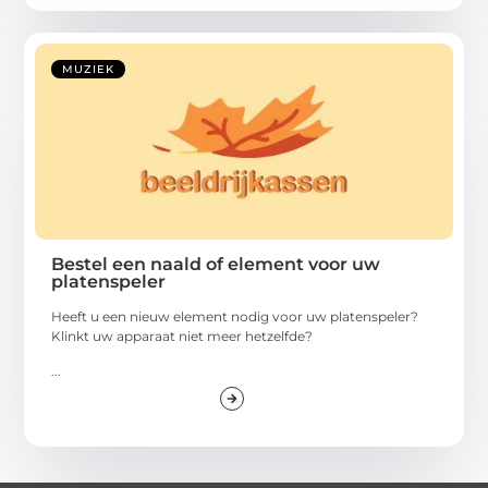
MUZIEK
Bestel een naald of element voor uw
platenspeler
Heeft u een nieuw element nodig voor uw platenspeler?
Klinkt uw apparaat niet meer hetzelfde?
...