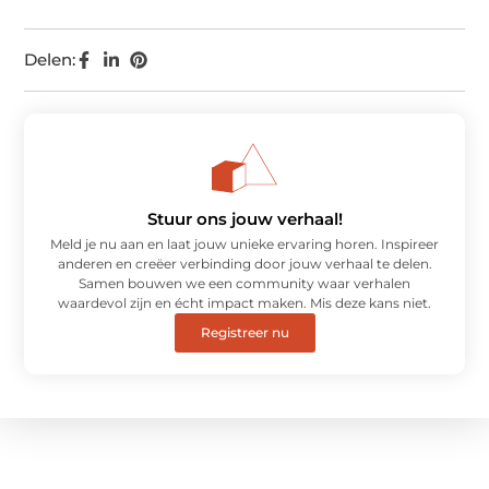
Delen:
Stuur ons jouw verhaal!
Meld je nu aan en laat jouw unieke ervaring horen. Inspireer
anderen en creëer verbinding door jouw verhaal te delen.
Samen bouwen we een community waar verhalen
waardevol zijn en écht impact maken. Mis deze kans niet.
Registreer nu