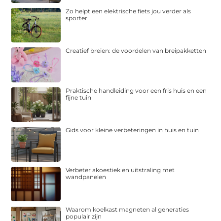
Zo helpt een elektrische fiets jou verder als
sporter
Creatief breien: de voordelen van breipakketten
Praktische handleiding voor een fris huis en een
fijne tuin
Gids voor kleine verbeteringen in huis en tuin
Verbeter akoestiek en uitstraling met
wandpanelen
Waarom koelkast magneten al generaties
populair zijn