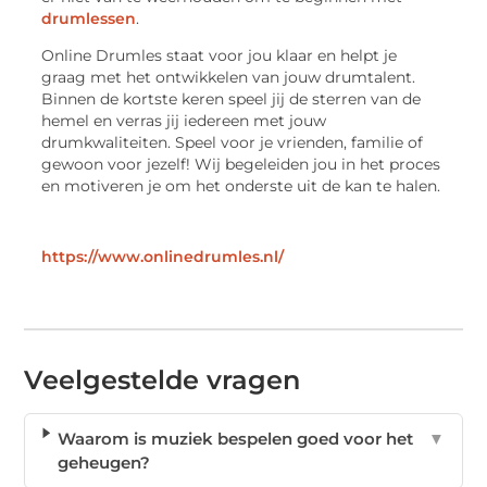
drumlessen
.
Online Drumles staat voor jou klaar en helpt je
graag met het ontwikkelen van jouw drumtalent.
Binnen de kortste keren speel jij de sterren van de
hemel en verras jij iedereen met jouw
drumkwaliteiten. Speel voor je vrienden, familie of
gewoon voor jezelf! Wij begeleiden jou in het proces
en motiveren je om het onderste uit de kan te halen.
https://www.onlinedrumles.nl/
Veelgestelde vragen
Waarom is muziek bespelen goed voor het
▼
geheugen?