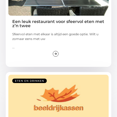
Een leuk restaurant voor sfeervol eten met
z’n twee
Sfeervol eten met elkaar is altijd een goede optie. Wilt u
zomaar eens met uw
...
ETEN EN DRINKEN