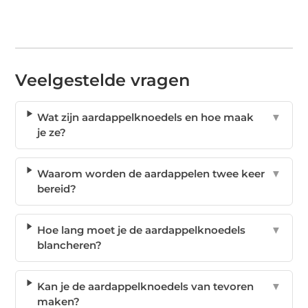
Veelgestelde vragen
Wat zijn aardappelknoedels en hoe maak
▼
je ze?
Waarom worden de aardappelen twee keer
▼
bereid?
Hoe lang moet je de aardappelknoedels
▼
blancheren?
Kan je de aardappelknoedels van tevoren
▼
maken?