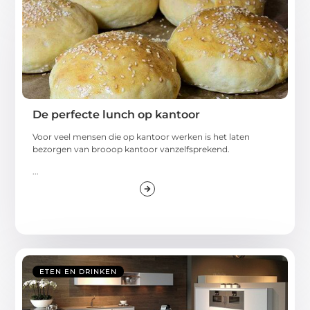
De perfecte lunch op kantoor
Voor veel mensen die op kantoor werken is het laten
bezorgen van brooop kantoor vanzelfsprekend.
...
ETEN EN DRINKEN