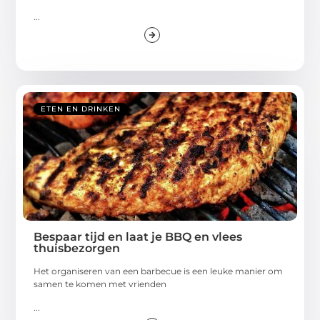
...
ETEN EN DRINKEN
Bespaar tijd en laat je BBQ en vlees
thuisbezorgen
Het organiseren van een barbecue is een leuke manier om
samen te komen met vrienden
...