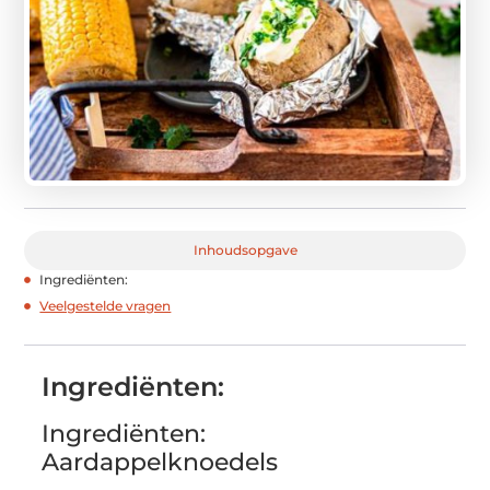
Inhoudsopgave
Ingrediënten:
Veelgestelde vragen
Ingrediënten:
Ingrediënten:
Aardappelknoedels