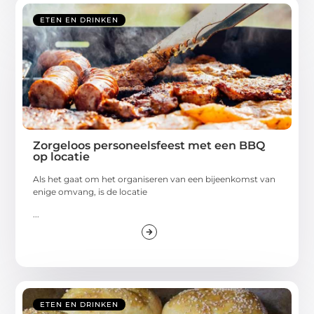
ETEN EN DRINKEN
Zorgeloos personeelsfeest met een BBQ
op locatie
Als het gaat om het organiseren van een bijeenkomst van
enige omvang, is de locatie
...
ETEN EN DRINKEN