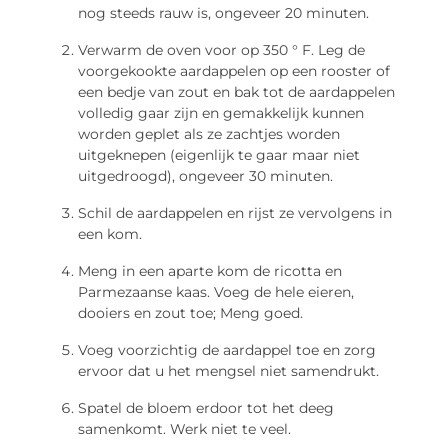
nog steeds rauw is, ongeveer 20 minuten.
Verwarm de oven voor op 350 ° F. Leg de
voorgekookte aardappelen op een rooster of
een bedje van zout en bak tot de aardappelen
volledig gaar zijn en gemakkelijk kunnen
worden geplet als ze zachtjes worden
uitgeknepen (eigenlijk te gaar maar niet
uitgedroogd), ongeveer 30 minuten.
Schil de aardappelen en rijst ze vervolgens in
een kom.
Meng in een aparte kom de ricotta en
Parmezaanse kaas. Voeg de hele eieren,
dooiers en zout toe; Meng goed.
Voeg voorzichtig de aardappel toe en zorg
ervoor dat u het mengsel niet samendrukt.
Spatel de bloem erdoor tot het deeg
samenkomt. Werk niet te veel.