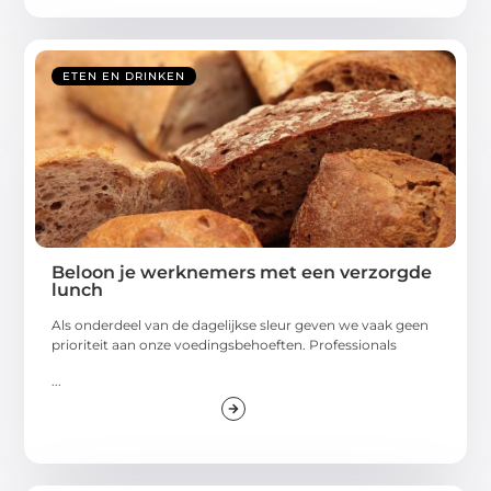
ETEN EN DRINKEN
Beloon je werknemers met een verzorgde
lunch
Als onderdeel van de dagelijkse sleur geven we vaak geen
prioriteit aan onze voedingsbehoeften. Professionals
...