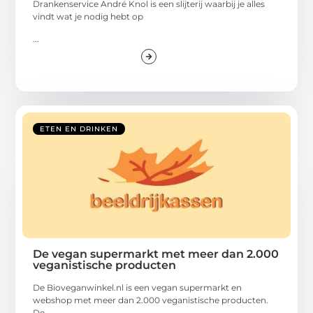
Drankenservice André Knol is een slijterij waarbij je alles
vindt wat je nodig hebt op
...
ETEN EN DRINKEN
De vegan supermarkt met meer dan 2.000
veganistische producten
De Bioveganwinkel.nl is een vegan supermarkt en
webshop met meer dan 2.000 veganistische producten.
De