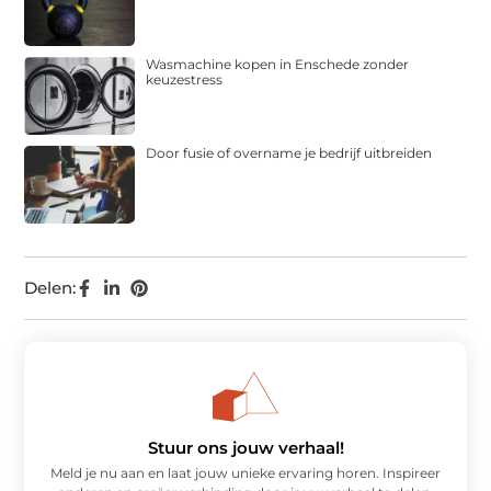
Wasmachine kopen in Enschede zonder
keuzestress
Door fusie of overname je bedrijf uitbreiden
Delen:
Stuur ons jouw verhaal!
Meld je nu aan en laat jouw unieke ervaring horen. Inspireer