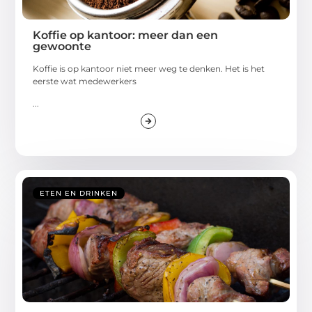
Koffie op kantoor: meer dan een
gewoonte
Koffie is op kantoor niet meer weg te denken. Het is het
eerste wat medewerkers
...
ETEN EN DRINKEN