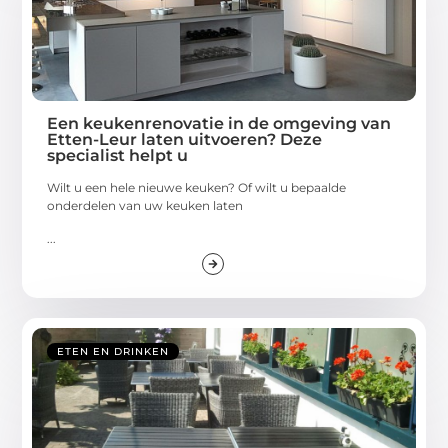
Een keukenrenovatie in de omgeving van
Etten-Leur laten uitvoeren? Deze
specialist helpt u
Wilt u een hele nieuwe keuken? Of wilt u bepaalde
onderdelen van uw keuken laten
...
ETEN EN DRINKEN