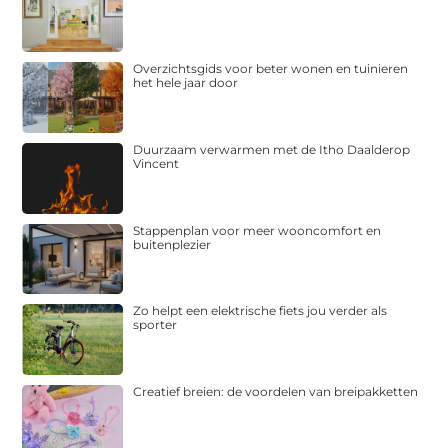
Overzichtsgids voor beter wonen en tuinieren
het hele jaar door
Duurzaam verwarmen met de Itho Daalderop
Vincent
Stappenplan voor meer wooncomfort en
buitenplezier
Zo helpt een elektrische fiets jou verder als
sporter
Creatief breien: de voordelen van breipakketten