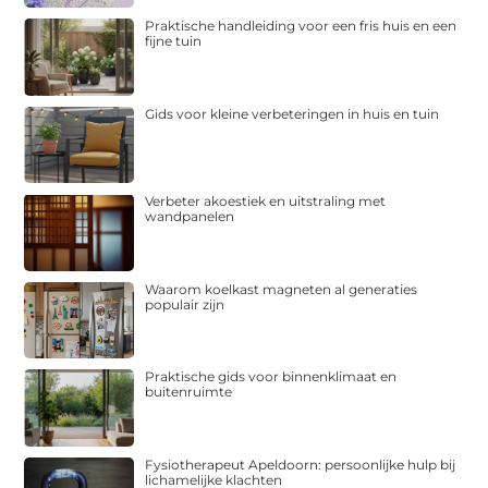
Praktische handleiding voor een fris huis en een
fijne tuin
Gids voor kleine verbeteringen in huis en tuin
Verbeter akoestiek en uitstraling met
wandpanelen
Waarom koelkast magneten al generaties
populair zijn
Praktische gids voor binnenklimaat en
buitenruimte
Fysiotherapeut Apeldoorn: persoonlijke hulp bij
lichamelijke klachten