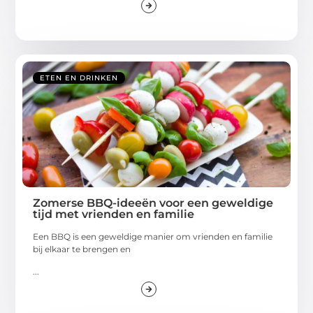
ETEN EN DRINKEN
Zomerse BBQ-ideeën voor een geweldige
tijd met vrienden en familie
Een BBQ is een geweldige manier om vrienden en familie
bij elkaar te brengen en
...