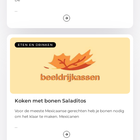
...
ETEN EN DRINKEN
Koken met bonen Saladitos
Voor de meeste Mexicaanse gerechten heb je bonen nodig
om het klaar te maken. Mexicanen
...