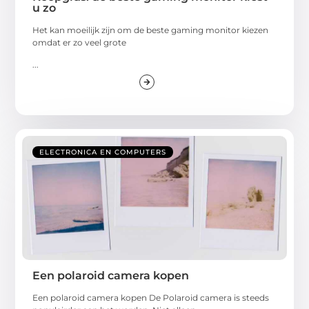
u zo
Het kan moeilijk zijn om de beste gaming monitor kiezen
omdat er zo veel grote
...
ELECTRONICA EN COMPUTERS
Een polaroid camera kopen
Een polaroid camera kopen De Polaroid camera is steeds