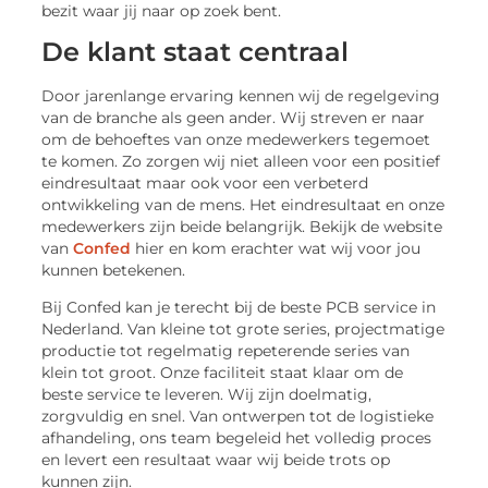
bezit waar jij naar op zoek bent.
De klant staat centraal
Door jarenlange ervaring kennen wij de regelgeving
van de branche als geen ander. Wij streven er naar
om de behoeftes van onze medewerkers tegemoet
te komen. Zo zorgen wij niet alleen voor een positief
eindresultaat maar ook voor een verbeterd
ontwikkeling van de mens. Het eindresultaat en onze
medewerkers zijn beide belangrijk. Bekijk de website
van
Confed
hier en kom erachter wat wij voor jou
kunnen betekenen.
Bij Confed kan je terecht bij de beste PCB service in
Nederland. Van kleine tot grote series, projectmatige
productie tot regelmatig repeterende series van
klein tot groot. Onze faciliteit staat klaar om de
beste service te leveren. Wij zijn doelmatig,
zorgvuldig en snel. Van ontwerpen tot de logistieke
afhandeling, ons team begeleid het volledig proces
en levert een resultaat waar wij beide trots op
kunnen zijn.