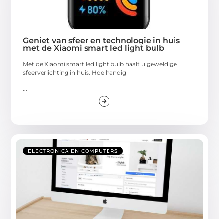
Geniet van sfeer en technologie in huis
met de Xiaomi smart led light bulb
Met de Xiaomi smart led light bulb haalt u geweldige
sfeerverlichting in huis. Hoe handig
...
ELECTRONICA EN COMPUTERS