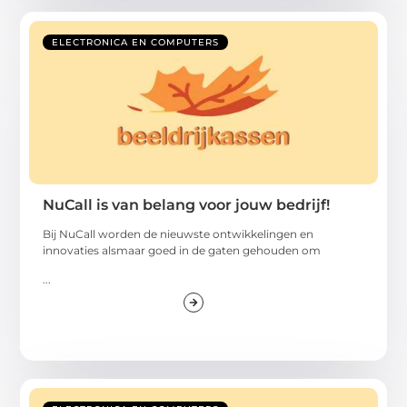
ELECTRONICA EN COMPUTERS
NuCall is van belang voor jouw bedrijf!
Bij NuCall worden de nieuwste ontwikkelingen en
innovaties alsmaar goed in de gaten gehouden om
...