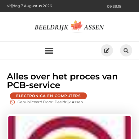
Vrijdag 7 Augustus 2026
09:39:18
Alles over het proces van
PCB-service
ELECTRONICA EN COMPUTERS
Gepubliceerd Door: Beeldrijk Assen