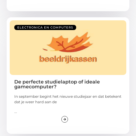
ELECTRONICA EN COMPUTERS
De perfecte studielaptop of ideale
gamecomputer?
In september begint het nieuwe studiejaar en dat betekent
dat je weer hard aan de
...