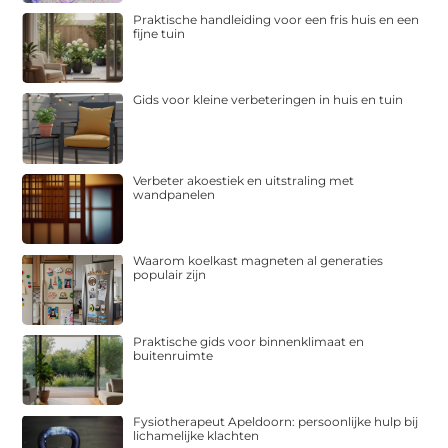
Praktische handleiding voor een fris huis en een
fijne tuin
Gids voor kleine verbeteringen in huis en tuin
Verbeter akoestiek en uitstraling met
wandpanelen
Waarom koelkast magneten al generaties
populair zijn
Praktische gids voor binnenklimaat en
buitenruimte
Fysiotherapeut Apeldoorn: persoonlijke hulp bij
lichamelijke klachten