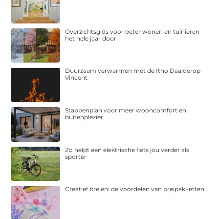
Overzichtsgids voor beter wonen en tuinieren
het hele jaar door
Duurzaam verwarmen met de Itho Daalderop
Vincent
Stappenplan voor meer wooncomfort en
buitenplezier
Zo helpt een elektrische fiets jou verder als
sporter
Creatief breien: de voordelen van breipakketten