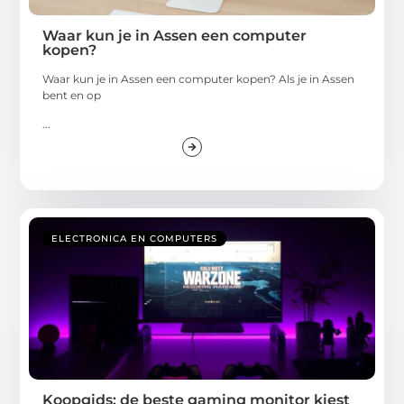
Waar kun je in Assen een computer
kopen?
Waar kun je in Assen een computer kopen? Als je in Assen
bent en op
...
ELECTRONICA EN COMPUTERS
Koopgids: de beste gaming monitor kiest