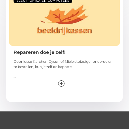
ELECTRONICA EN COMPUTERS
Repareren doe je zelf!
Door losse Karcher, Dyson of Miele stofzuiger onderdelen
te bestellen, kun je zelf de kapotte
...