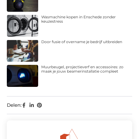
Wasmachine kopen in Enschede zonder
keuzestress
Door fusie of overname je bedrijf uitbreiden
Muurbeugel, projectieverf en accessoires: zo
maak je jouw beamerinstallatie compleet
Delen: