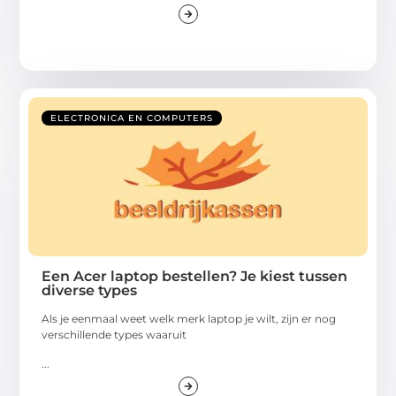
ELECTRONICA EN COMPUTERS
Een Acer laptop bestellen? Je kiest tussen
diverse types
Als je eenmaal weet welk merk laptop je wilt, zijn er nog
verschillende types waaruit
...