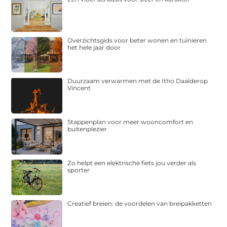
Overzichtsgids voor beter wonen en tuinieren
het hele jaar door
Duurzaam verwarmen met de Itho Daalderop
Vincent
Stappenplan voor meer wooncomfort en
buitenplezier
Zo helpt een elektrische fiets jou verder als
sporter
Creatief breien: de voordelen van breipakketten