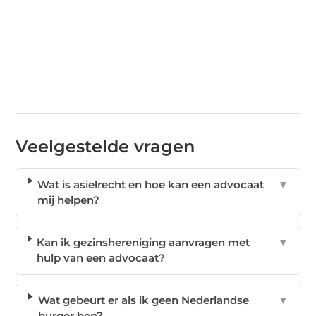
Veelgestelde vragen
Wat is asielrecht en hoe kan een advocaat
▼
mij helpen?
Kan ik gezinshereniging aanvragen met
▼
hulp van een advocaat?
Wat gebeurt er als ik geen Nederlandse
▼
burger ben?