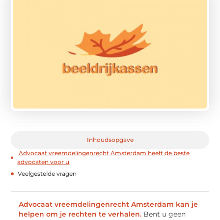
Inhoudsopgave
Advocaat vreemdelingenrecht Amsterdam heeft de beste
advocaten voor u
Veelgestelde vragen
Advocaat vreemdelingenrecht Amsterdam kan je
helpen om je rechten te verhalen.
Bent u geen