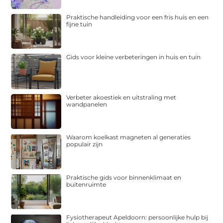
Praktische handleiding voor een fris huis en een
fijne tuin
Gids voor kleine verbeteringen in huis en tuin
Verbeter akoestiek en uitstraling met
wandpanelen
Waarom koelkast magneten al generaties
populair zijn
Praktische gids voor binnenklimaat en
buitenruimte
Fysiotherapeut Apeldoorn: persoonlijke hulp bij