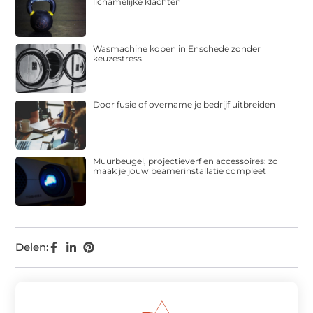
lichamelijke klachten
Wasmachine kopen in Enschede zonder
keuzestress
Door fusie of overname je bedrijf uitbreiden
Muurbeugel, projectieverf en accessoires: zo
maak je jouw beamerinstallatie compleet
Delen: