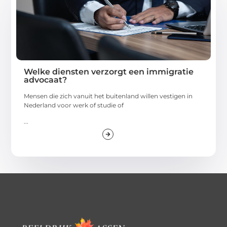
Welke diensten verzorgt een immigratie
advocaat?
Mensen die zich vanuit het buitenland willen vestigen in
Nederland voor werk of studie of
...